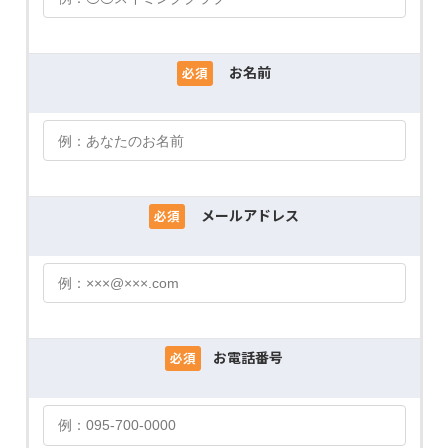
お名前
必須
メールアドレス
必須
お電話番号
必須