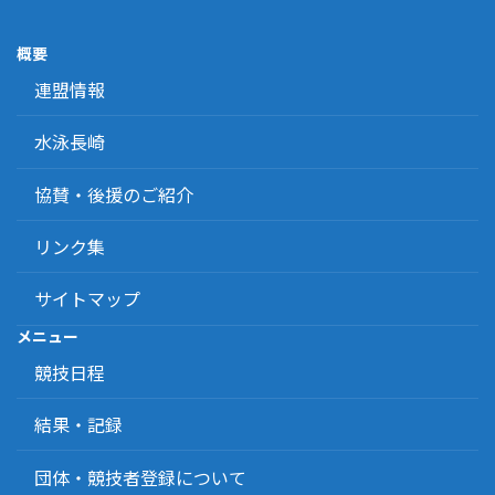
概要
連盟情報
水泳長崎
協賛・後援のご紹介
リンク集
サイトマップ
メニュー
競技日程
結果・記録
団体・競技者登録について