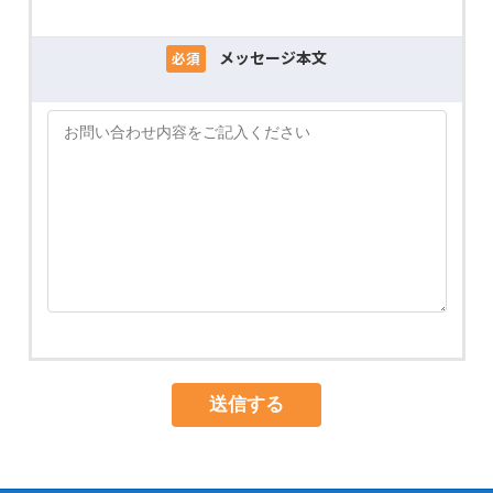
メッセージ本文
必須