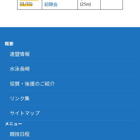
01/31)
(25m)
記録会
概要
連盟情報
水泳長崎
協賛・後援のご紹介
リンク集
サイトマップ
メニュー
競技日程