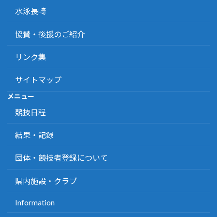
水泳長崎
協賛・後援のご紹介
リンク集
サイトマップ
メニュー
競技日程
結果・記録
団体・競技者登録について
県内施設・クラブ
Information